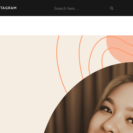
STAGRAM