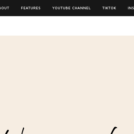
BOUT
FEATURES
YOUTUBE CHANNEL
TIKTOK
IN