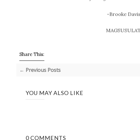
-Brooke Davis
MAGSUSULAT 
Share This:
← Previous Posts
YOU MAY ALSO LIKE
0 COMMENTS