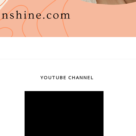
YOUTUBE CHANNEL