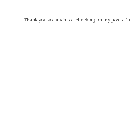
Thank you so much for checking on my posts! I