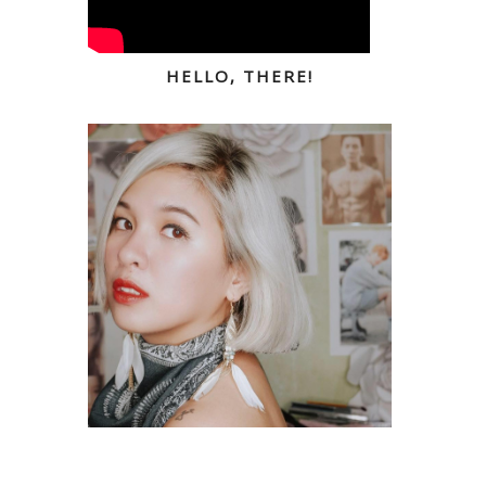
HELLO, THERE!